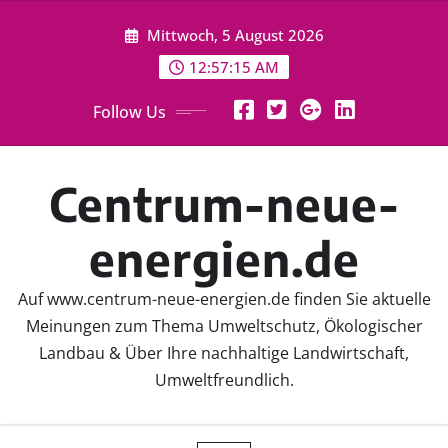
Skip
Mittwoch, 5 August 2026
to
content
12:57:16 AM
Follow Us
Centrum-neue-
energien.de
Auf www.centrum-neue-energien.de finden Sie aktuelle
Meinungen zum Thema Umweltschutz, Ökologischer
Landbau & Über Ihre nachhaltige Landwirtschaft,
Umweltfreundlich.