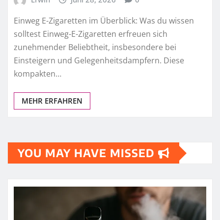
Einweg E-Zigaretten im Überblick: Was du wissen
solltest Einweg-E-Zigaretten erfreuen sich
zunehmender Beliebtheit, insbesondere bei
Einsteigern und Gelegenheitsdampfern. Diese
kompakten…
MEHR ERFAHREN
YOU MAY HAVE MISSED