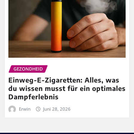
GEZONDHEID
Einweg-E-Zigaretten: Alles, was
du wissen musst für ein optimales
Dampferlebnis
Erwin
Juni 28, 2026